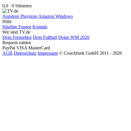
0,0
0 Stimmen
Appstore
Playstore
Amazon
Windows
Hilfe
Häufige Fragen
Kontakt
Wir sind TV.de
Dein Fernsehen
Dein Fußball
Deine WM 2026
Bequem zahlen
PayPal
VISA
MasterCard
AGB
Datenschutz
Impressum
© Couchfunk GmbH 2011 - 2026