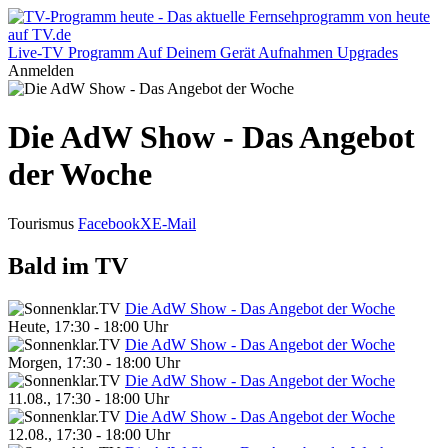
Live-TV
Programm
Auf Deinem Gerät
Aufnahmen
Upgrades
Anmelden
Die AdW Show - Das Angebot
der Woche
Tourismus
Facebook
X
E-Mail
Bald im TV
Die AdW Show - Das Angebot der Woche
Heute, 17:30 - 18:00 Uhr
Die AdW Show - Das Angebot der Woche
Morgen, 17:30 - 18:00 Uhr
Die AdW Show - Das Angebot der Woche
11.08., 17:30 - 18:00 Uhr
Die AdW Show - Das Angebot der Woche
12.08., 17:30 - 18:00 Uhr