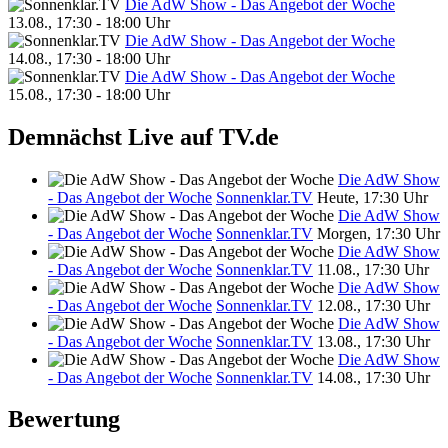
Die AdW Show - Das Angebot der Woche
13.08., 17:30 - 18:00 Uhr
Die AdW Show - Das Angebot der Woche
14.08., 17:30 - 18:00 Uhr
Die AdW Show - Das Angebot der Woche
15.08., 17:30 - 18:00 Uhr
Demnächst Live auf TV.de
Die AdW Show
- Das Angebot der Woche
Sonnenklar.TV
Heute, 17:30 Uhr
Die AdW Show
- Das Angebot der Woche
Sonnenklar.TV
Morgen, 17:30 Uhr
Die AdW Show
- Das Angebot der Woche
Sonnenklar.TV
11.08., 17:30 Uhr
Die AdW Show
- Das Angebot der Woche
Sonnenklar.TV
12.08., 17:30 Uhr
Die AdW Show
- Das Angebot der Woche
Sonnenklar.TV
13.08., 17:30 Uhr
Die AdW Show
- Das Angebot der Woche
Sonnenklar.TV
14.08., 17:30 Uhr
Bewertung