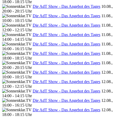
18:00 - 18:15 Uhr
Die AdT Show - Das Angebot des Tages
10.08.,
20:00 - 20:15 Uhr
Die AdT Show - Das Angebot des Tages
11.08.,
10:00 - 10:15 Uhr
Die AdT Show - Das Angebot des Tages
11.08.,
12:00 - 12:15 Uhr
Die AdT Show - Das Angebot des Tages
11.08.,
14:00 - 14:15 Uhr
Die AdT Show - Das Angebot des Tages
11.08.,
16:00 - 16:15 Uhr
Die AdT Show - Das Angebot des Tages
11.08.,
18:00 - 18:15 Uhr
Die AdT Show - Das Angebot des Tages
11.08.,
20:00 - 20:15 Uhr
Die AdT Show - Das Angebot des Tages
12.08.,
10:00 - 10:15 Uhr
Die AdT Show - Das Angebot des Tages
12.08.,
12:00 - 12:15 Uhr
Die AdT Show - Das Angebot des Tages
12.08.,
14:00 - 14:15 Uhr
Die AdT Show - Das Angebot des Tages
12.08.,
16:00 - 16:15 Uhr
Die AdT Show - Das Angebot des Tages
12.08.,
18:00 - 18:15 Uhr