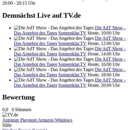
20:00 - 20:15 Uhr
Demnächst Live auf TV.de
Die AdT Show -
Das Angebot des Tages
Sonnenklar.TV
Heute, 10:00 Uhr
Die AdT Show -
Das Angebot des Tages
Sonnenklar.TV
Heute, 12:00 Uhr
Die AdT Show -
Das Angebot des Tages
Sonnenklar.TV
Heute, 14:00 Uhr
Die AdT Show -
Das Angebot des Tages
Sonnenklar.TV
Heute, 16:00 Uhr
Die AdT Show -
Das Angebot des Tages
Sonnenklar.TV
Heute, 18:00 Uhr
Die AdT Show -
Das Angebot des Tages
Sonnenklar.TV
Heute, 20:00 Uhr
Bewertung
0,0
0 Stimmen
Appstore
Playstore
Amazon
Windows
Hilfe