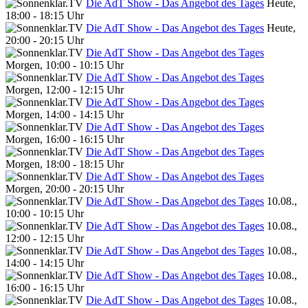
Die AdT Show - Das Angebot des Tages
Heute,
18:00 - 18:15 Uhr
Die AdT Show - Das Angebot des Tages
Heute,
20:00 - 20:15 Uhr
Die AdT Show - Das Angebot des Tages
Morgen, 10:00 - 10:15 Uhr
Die AdT Show - Das Angebot des Tages
Morgen, 12:00 - 12:15 Uhr
Die AdT Show - Das Angebot des Tages
Morgen, 14:00 - 14:15 Uhr
Die AdT Show - Das Angebot des Tages
Morgen, 16:00 - 16:15 Uhr
Die AdT Show - Das Angebot des Tages
Morgen, 18:00 - 18:15 Uhr
Die AdT Show - Das Angebot des Tages
Morgen, 20:00 - 20:15 Uhr
Die AdT Show - Das Angebot des Tages
10.08.,
10:00 - 10:15 Uhr
Die AdT Show - Das Angebot des Tages
10.08.,
12:00 - 12:15 Uhr
Die AdT Show - Das Angebot des Tages
10.08.,
14:00 - 14:15 Uhr
Die AdT Show - Das Angebot des Tages
10.08.,
16:00 - 16:15 Uhr
Die AdT Show - Das Angebot des Tages
10.08.,