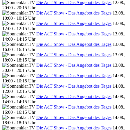
Die AdT Show - Das Angebot des Tages
12.08.,
20:00 - 20:15 Uhr
Die AdT Show - Das Angebot des Tages
13.08.,
10:00 - 10:15 Uhr
Die AdT Show - Das Angebot des Tages
13.08.,
12:00 - 12:15 Uhr
Die AdT Show - Das Angebot des Tages
13.08.,
14:00 - 14:15 Uhr
Die AdT Show - Das Angebot des Tages
13.08.,
16:00 - 16:15 Uhr
Die AdT Show - Das Angebot des Tages
13.08.,
18:00 - 18:15 Uhr
Die AdT Show - Das Angebot des Tages
13.08.,
20:00 - 20:15 Uhr
Die AdT Show - Das Angebot des Tages
14.08.,
10:00 - 10:15 Uhr
Die AdT Show - Das Angebot des Tages
14.08.,
12:00 - 12:15 Uhr
Die AdT Show - Das Angebot des Tages
14.08.,
14:00 - 14:15 Uhr
Die AdT Show - Das Angebot des Tages
14.08.,
16:00 - 16:15 Uhr
Die AdT Show - Das Angebot des Tages
14.08.,
18:00 - 18:15 Uhr
Die AdT Show - Das Angebot des Tages
14.08.,