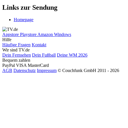
Links zur Sendung
Homepage
Appstore
Playstore
Amazon
Windows
Hilfe
Häufige Fragen
Kontakt
Wir sind TV.de
Dein Fernsehen
Dein Fußball
Deine WM 2026
Bequem zahlen
PayPal
VISA
MasterCard
AGB
Datenschutz
Impressum
© Couchfunk GmbH 2011 - 2026