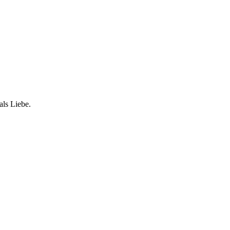
als Liebe.