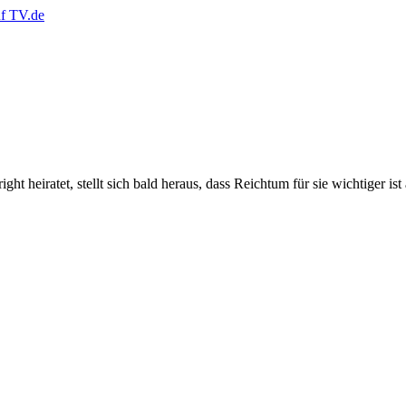
 heiratet, stellt sich bald heraus, dass Reichtum für sie wichtiger ist 