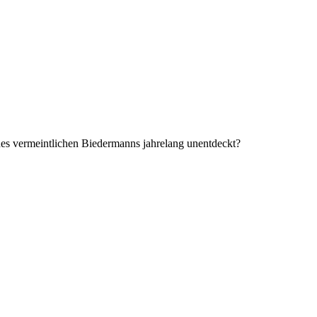
des vermeintlichen Biedermanns jahrelang unentdeckt?