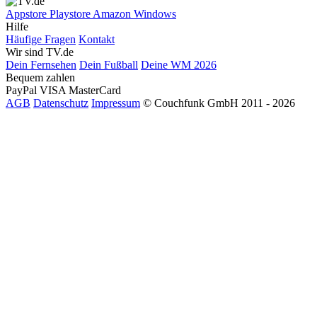
Appstore
Playstore
Amazon
Windows
Hilfe
Häufige Fragen
Kontakt
Wir sind TV.de
Dein Fernsehen
Dein Fußball
Deine WM 2026
Bequem zahlen
PayPal
VISA
MasterCard
AGB
Datenschutz
Impressum
© Couchfunk GmbH 2011 - 2026