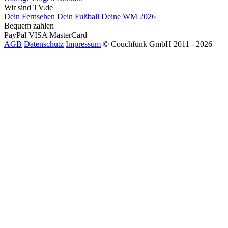
Wir sind TV.de
Dein Fernsehen
Dein Fußball
Deine WM 2026
Bequem zahlen
PayPal
VISA
MasterCard
AGB
Datenschutz
Impressum
© Couchfunk GmbH 2011 - 2026