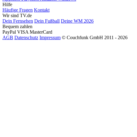
Hilfe
Häufige Fragen
Kontakt
Wir sind TV.de
Dein Fernsehen
Dein Fußball
Deine WM 2026
Bequem zahlen
PayPal
VISA
MasterCard
AGB
Datenschutz
Impressum
© Couchfunk GmbH 2011 - 2026