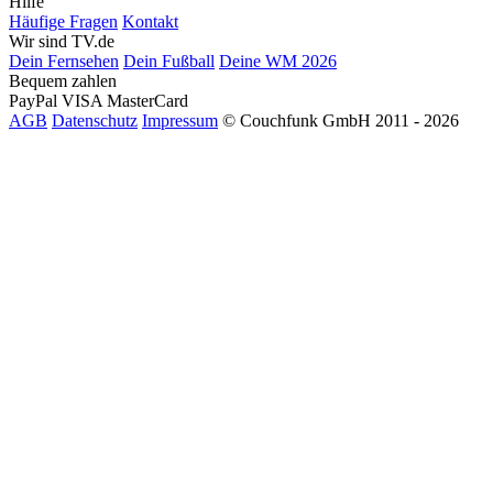
Hilfe
Häufige Fragen
Kontakt
Wir sind TV.de
Dein Fernsehen
Dein Fußball
Deine WM 2026
Bequem zahlen
PayPal
VISA
MasterCard
AGB
Datenschutz
Impressum
© Couchfunk GmbH 2011 - 2026