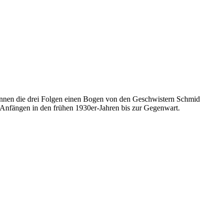
pannen die drei Folgen einen Bogen von den Geschwistern Schmid
 Anfängen in den frühen 1930er-Jahren bis zur Gegenwart.