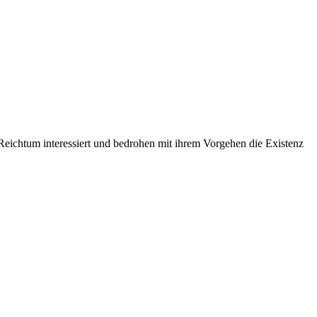
 Reichtum interessiert und bedrohen mit ihrem Vorgehen die Existenz