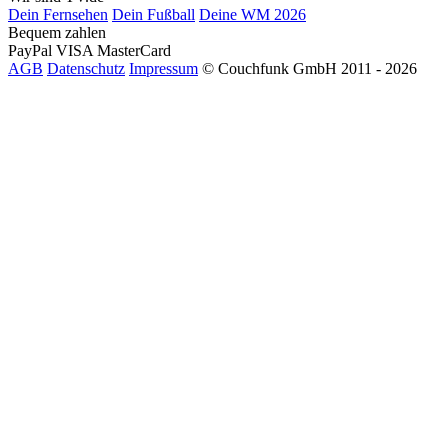
Dein Fernsehen
Dein Fußball
Deine WM 2026
Bequem zahlen
PayPal
VISA
MasterCard
AGB
Datenschutz
Impressum
© Couchfunk GmbH 2011 - 2026