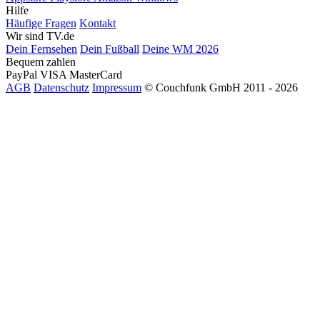
Hilfe
Häufige Fragen
Kontakt
Wir sind TV.de
Dein Fernsehen
Dein Fußball
Deine WM 2026
Bequem zahlen
PayPal
VISA
MasterCard
AGB
Datenschutz
Impressum
© Couchfunk GmbH 2011 - 2026