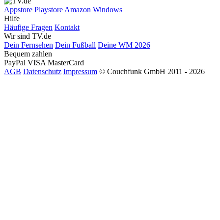
Appstore
Playstore
Amazon
Windows
Hilfe
Häufige Fragen
Kontakt
Wir sind TV.de
Dein Fernsehen
Dein Fußball
Deine WM 2026
Bequem zahlen
PayPal
VISA
MasterCard
AGB
Datenschutz
Impressum
© Couchfunk GmbH 2011 - 2026