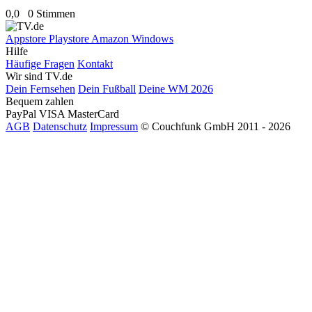
0,0
0 Stimmen
Appstore
Playstore
Amazon
Windows
Hilfe
Häufige Fragen
Kontakt
Wir sind TV.de
Dein Fernsehen
Dein Fußball
Deine WM 2026
Bequem zahlen
PayPal
VISA
MasterCard
AGB
Datenschutz
Impressum
© Couchfunk GmbH 2011 - 2026