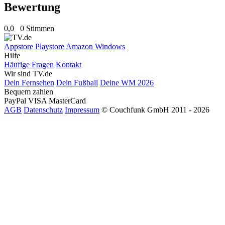
Bewertung
0,0
0 Stimmen
Appstore
Playstore
Amazon
Windows
Hilfe
Häufige Fragen
Kontakt
Wir sind TV.de
Dein Fernsehen
Dein Fußball
Deine WM 2026
Bequem zahlen
PayPal
VISA
MasterCard
AGB
Datenschutz
Impressum
© Couchfunk GmbH 2011 - 2026