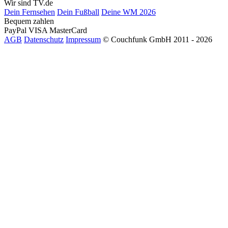
Wir sind TV.de
Dein Fernsehen
Dein Fußball
Deine WM 2026
Bequem zahlen
PayPal
VISA
MasterCard
AGB
Datenschutz
Impressum
© Couchfunk GmbH 2011 - 2026