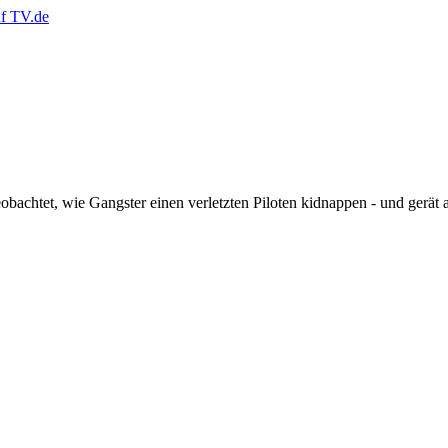
chtet, wie Gangster einen verletzten Piloten kidnappen - und gerät als