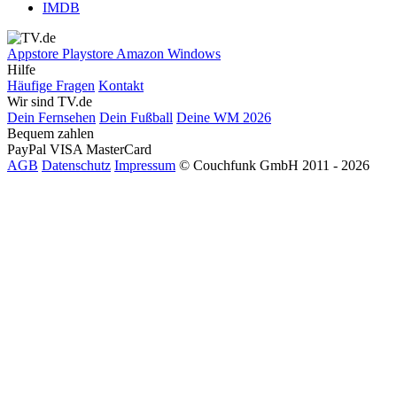
IMDB
Appstore
Playstore
Amazon
Windows
Hilfe
Häufige Fragen
Kontakt
Wir sind TV.de
Dein Fernsehen
Dein Fußball
Deine WM 2026
Bequem zahlen
PayPal
VISA
MasterCard
AGB
Datenschutz
Impressum
© Couchfunk GmbH 2011 - 2026