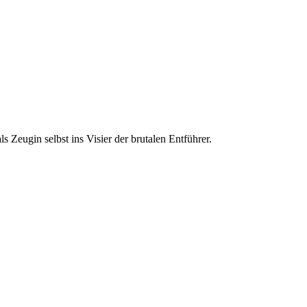
 Zeugin selbst ins Visier der brutalen Entführer.