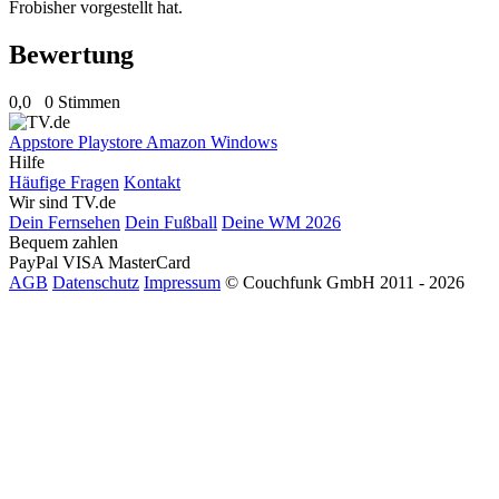
Frobisher vorgestellt hat.
Bewertung
0,0
0 Stimmen
Appstore
Playstore
Amazon
Windows
Hilfe
Häufige Fragen
Kontakt
Wir sind TV.de
Dein Fernsehen
Dein Fußball
Deine WM 2026
Bequem zahlen
PayPal
VISA
MasterCard
AGB
Datenschutz
Impressum
© Couchfunk GmbH 2011 - 2026