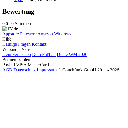
Bewertung
0,0
0 Stimmen
Appstore
Playstore
Amazon
Windows
Hilfe
Häufige Fragen
Kontakt
Wir sind TV.de
Dein Fernsehen
Dein Fußball
Deine WM 2026
Bequem zahlen
PayPal
VISA
MasterCard
AGB
Datenschutz
Impressum
© Couchfunk GmbH 2011 - 2026