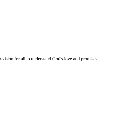
ir vision for all to understand God's love and promises