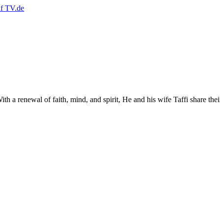
With a renewal of faith, mind, and spirit, He and his wife Taffi share the