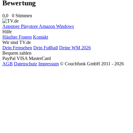
Bewertung
0,0
0 Stimmen
Appstore
Playstore
Amazon
Windows
Hilfe
Häufige Fragen
Kontakt
Wir sind TV.de
Dein Fernsehen
Dein Fußball
Deine WM 2026
Bequem zahlen
PayPal
VISA
MasterCard
AGB
Datenschutz
Impressum
© Couchfunk GmbH 2011 - 2026