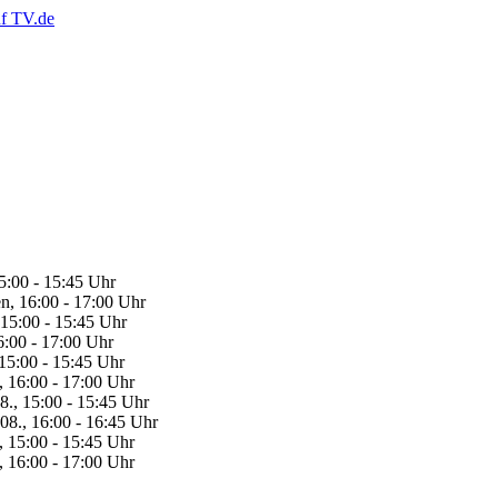
5:00 - 15:45 Uhr
n, 16:00 - 17:00 Uhr
 15:00 - 15:45 Uhr
6:00 - 17:00 Uhr
 15:00 - 15:45 Uhr
, 16:00 - 17:00 Uhr
8., 15:00 - 15:45 Uhr
08., 16:00 - 16:45 Uhr
, 15:00 - 15:45 Uhr
, 16:00 - 17:00 Uhr