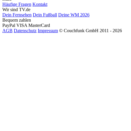
Häufige Fragen
Kontakt
Wir sind TV.de
Dein Fernsehen
Dein Fußball
Deine WM 2026
Bequem zahlen
PayPal
VISA
MasterCard
AGB
Datenschutz
Impressum
© Couchfunk GmbH 2011 - 2026