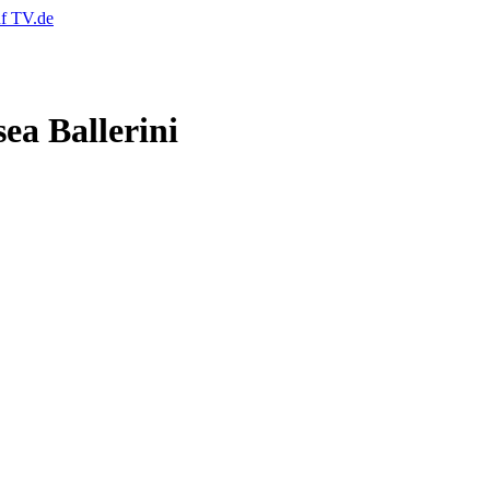
ea Ballerini