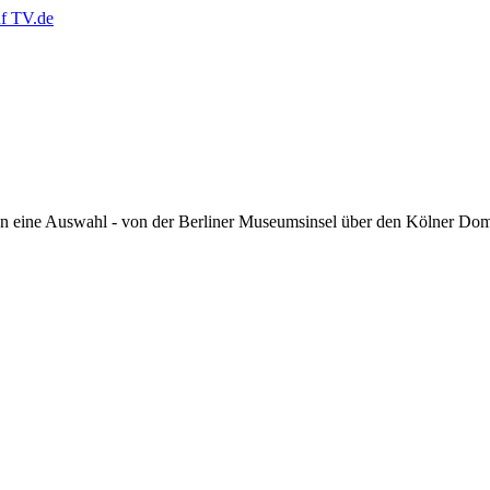
en eine Auswahl - von der Berliner Museumsinsel über den Kölner Do