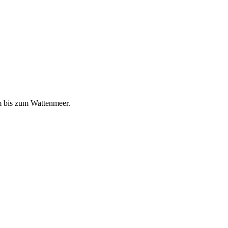
m bis zum Wattenmeer.