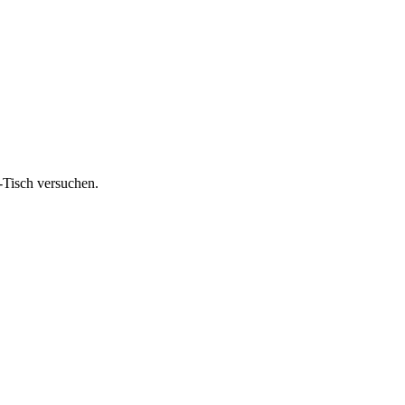
-Tisch versuchen.