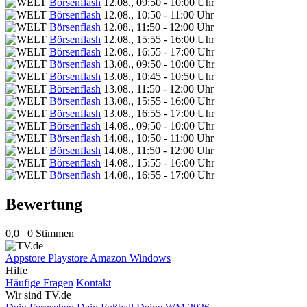
Börsenflash
12.08., 09:50 - 10:00 Uhr
Börsenflash
12.08., 10:50 - 11:00 Uhr
Börsenflash
12.08., 11:50 - 12:00 Uhr
Börsenflash
12.08., 15:55 - 16:00 Uhr
Börsenflash
12.08., 16:55 - 17:00 Uhr
Börsenflash
13.08., 09:50 - 10:00 Uhr
Börsenflash
13.08., 10:45 - 10:50 Uhr
Börsenflash
13.08., 11:50 - 12:00 Uhr
Börsenflash
13.08., 15:55 - 16:00 Uhr
Börsenflash
13.08., 16:55 - 17:00 Uhr
Börsenflash
14.08., 09:50 - 10:00 Uhr
Börsenflash
14.08., 10:50 - 11:00 Uhr
Börsenflash
14.08., 11:50 - 12:00 Uhr
Börsenflash
14.08., 15:55 - 16:00 Uhr
Börsenflash
14.08., 16:55 - 17:00 Uhr
Bewertung
0,0
0 Stimmen
Appstore
Playstore
Amazon
Windows
Hilfe
Häufige Fragen
Kontakt
Wir sind TV.de