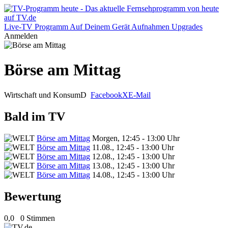
Live-TV
Programm
Auf Deinem Gerät
Aufnahmen
Upgrades
Anmelden
Börse am Mittag
Wirtschaft und Konsum
D
Facebook
X
E-Mail
Bald im TV
Börse am Mittag
Morgen, 12:45 - 13:00 Uhr
Börse am Mittag
11.08., 12:45 - 13:00 Uhr
Börse am Mittag
12.08., 12:45 - 13:00 Uhr
Börse am Mittag
13.08., 12:45 - 13:00 Uhr
Börse am Mittag
14.08., 12:45 - 13:00 Uhr
Bewertung
0,0
0 Stimmen