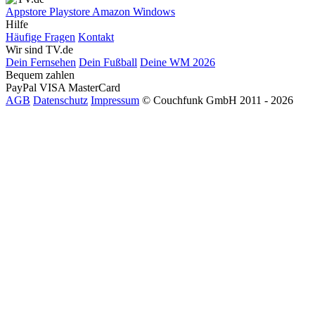
Appstore
Playstore
Amazon
Windows
Hilfe
Häufige Fragen
Kontakt
Wir sind TV.de
Dein Fernsehen
Dein Fußball
Deine WM 2026
Bequem zahlen
PayPal
VISA
MasterCard
AGB
Datenschutz
Impressum
© Couchfunk GmbH 2011 - 2026