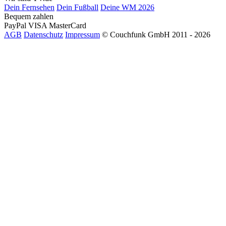
Dein Fernsehen
Dein Fußball
Deine WM 2026
Bequem zahlen
PayPal
VISA
MasterCard
AGB
Datenschutz
Impressum
© Couchfunk GmbH 2011 - 2026