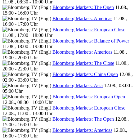
11.08., 08:30 - 10:00 Uhr
Bloomberg Markets: The Open
11.08.,
15:00 - 16:00 Uhr
Bloomberg Markets: Americas
11.08.,
16:00 - 17:00 Uhr
Bloomberg Markets: European Close
11.08., 17:00 - 18:00 Uhr
Bloomberg Markets: Balance of Power
11.08., 18:00 - 19:00 Uhr
Bloomberg Markets: Americas
11.08.,
19:00 - 20:00 Uhr
Bloomberg Markets: The Close
11.08.,
20:00 - 22:00 Uhr
Bloomberg Markets: China Open
12.08.,
02:00 - 03:00 Uhr
Bloomberg Markets: Asia
12.08., 03:00 -
05:00 Uhr
Bloomberg Markets: European Open
12.08., 08:30 - 10:00 Uhr
Bloomberg Markets: European Close
12.08., 11:00 - 13:00 Uhr
Bloomberg Markets: The Open
12.08.,
15:00 - 16:00 Uhr
Bloomberg Markets: Americas
12.08.,
16:00 - 17:00 Uhr