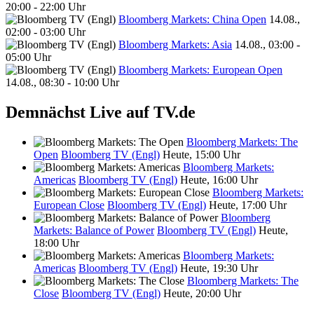
20:00 - 22:00 Uhr
Bloomberg Markets: China Open
14.08.,
02:00 - 03:00 Uhr
Bloomberg Markets: Asia
14.08., 03:00 -
05:00 Uhr
Bloomberg Markets: European Open
14.08., 08:30 - 10:00 Uhr
Demnächst Live auf TV.de
Bloomberg Markets: The
Open
Bloomberg TV (Engl)
Heute, 15:00 Uhr
Bloomberg Markets:
Americas
Bloomberg TV (Engl)
Heute, 16:00 Uhr
Bloomberg Markets:
European Close
Bloomberg TV (Engl)
Heute, 17:00 Uhr
Bloomberg
Markets: Balance of Power
Bloomberg TV (Engl)
Heute,
18:00 Uhr
Bloomberg Markets:
Americas
Bloomberg TV (Engl)
Heute, 19:30 Uhr
Bloomberg Markets: The
Close
Bloomberg TV (Engl)
Heute, 20:00 Uhr