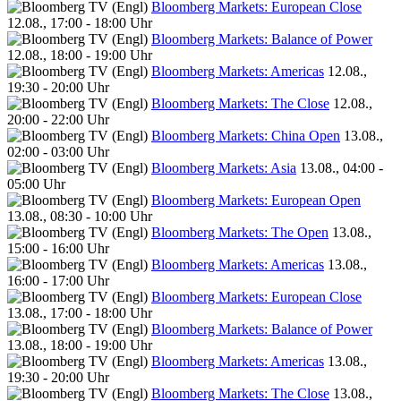
Bloomberg Markets: European Close
12.08., 17:00 - 18:00 Uhr
Bloomberg Markets: Balance of Power
12.08., 18:00 - 19:00 Uhr
Bloomberg Markets: Americas
12.08.,
19:30 - 20:00 Uhr
Bloomberg Markets: The Close
12.08.,
20:00 - 22:00 Uhr
Bloomberg Markets: China Open
13.08.,
02:00 - 03:00 Uhr
Bloomberg Markets: Asia
13.08., 04:00 -
05:00 Uhr
Bloomberg Markets: European Open
13.08., 08:30 - 10:00 Uhr
Bloomberg Markets: The Open
13.08.,
15:00 - 16:00 Uhr
Bloomberg Markets: Americas
13.08.,
16:00 - 17:00 Uhr
Bloomberg Markets: European Close
13.08., 17:00 - 18:00 Uhr
Bloomberg Markets: Balance of Power
13.08., 18:00 - 19:00 Uhr
Bloomberg Markets: Americas
13.08.,
19:30 - 20:00 Uhr
Bloomberg Markets: The Close
13.08.,