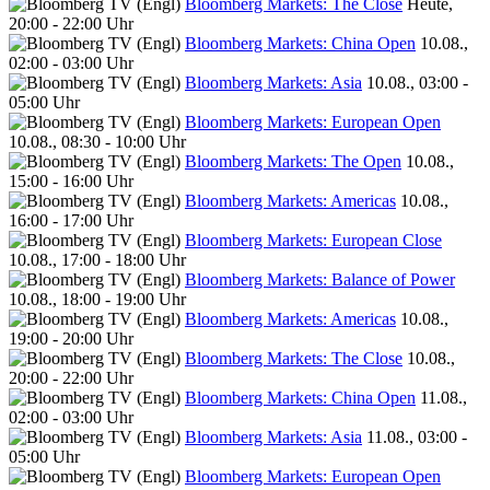
Bloomberg Markets: The Close
Heute,
20:00 - 22:00 Uhr
Bloomberg Markets: China Open
10.08.,
02:00 - 03:00 Uhr
Bloomberg Markets: Asia
10.08., 03:00 -
05:00 Uhr
Bloomberg Markets: European Open
10.08., 08:30 - 10:00 Uhr
Bloomberg Markets: The Open
10.08.,
15:00 - 16:00 Uhr
Bloomberg Markets: Americas
10.08.,
16:00 - 17:00 Uhr
Bloomberg Markets: European Close
10.08., 17:00 - 18:00 Uhr
Bloomberg Markets: Balance of Power
10.08., 18:00 - 19:00 Uhr
Bloomberg Markets: Americas
10.08.,
19:00 - 20:00 Uhr
Bloomberg Markets: The Close
10.08.,
20:00 - 22:00 Uhr
Bloomberg Markets: China Open
11.08.,
02:00 - 03:00 Uhr
Bloomberg Markets: Asia
11.08., 03:00 -
05:00 Uhr
Bloomberg Markets: European Open