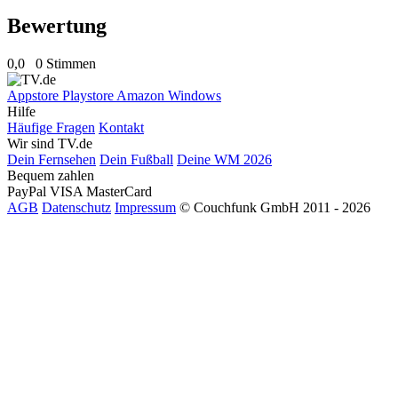
Bewertung
0,0
0 Stimmen
Appstore
Playstore
Amazon
Windows
Hilfe
Häufige Fragen
Kontakt
Wir sind TV.de
Dein Fernsehen
Dein Fußball
Deine WM 2026
Bequem zahlen
PayPal
VISA
MasterCard
AGB
Datenschutz
Impressum
© Couchfunk GmbH 2011 - 2026