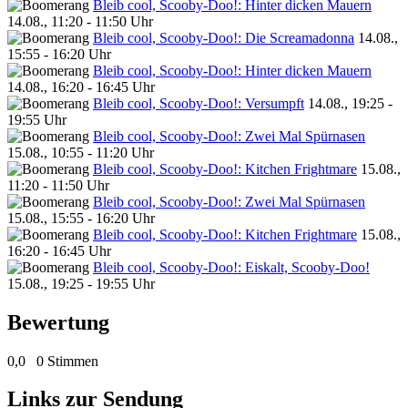
Bleib cool, Scooby-Doo!: Hinter dicken Mauern
14.08., 11:20 - 11:50 Uhr
Bleib cool, Scooby-Doo!: Die Screamadonna
14.08.,
15:55 - 16:20 Uhr
Bleib cool, Scooby-Doo!: Hinter dicken Mauern
14.08., 16:20 - 16:45 Uhr
Bleib cool, Scooby-Doo!: Versumpft
14.08., 19:25 -
19:55 Uhr
Bleib cool, Scooby-Doo!: Zwei Mal Spürnasen
15.08., 10:55 - 11:20 Uhr
Bleib cool, Scooby-Doo!: Kitchen Frightmare
15.08.,
11:20 - 11:50 Uhr
Bleib cool, Scooby-Doo!: Zwei Mal Spürnasen
15.08., 15:55 - 16:20 Uhr
Bleib cool, Scooby-Doo!: Kitchen Frightmare
15.08.,
16:20 - 16:45 Uhr
Bleib cool, Scooby-Doo!: Eiskalt, Scooby-Doo!
15.08., 19:25 - 19:55 Uhr
Bewertung
0,0
0 Stimmen
Links zur Sendung