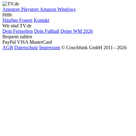
Appstore
Playstore
Amazon
Windows
Hilfe
Häufige Fragen
Kontakt
Wir sind TV.de
Dein Fernsehen
Dein Fußball
Deine WM 2026
Bequem zahlen
PayPal
VISA
MasterCard
AGB
Datenschutz
Impressum
© Couchfunk GmbH 2011 - 2026