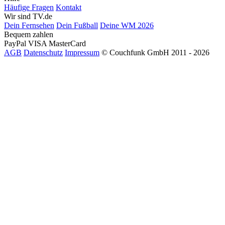
Häufige Fragen
Kontakt
Wir sind TV.de
Dein Fernsehen
Dein Fußball
Deine WM 2026
Bequem zahlen
PayPal
VISA
MasterCard
AGB
Datenschutz
Impressum
© Couchfunk GmbH 2011 - 2026