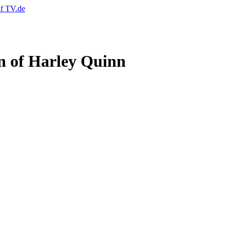
n of Harley Quinn