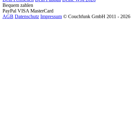
Bequem zahlen
PayPal
VISA
MasterCard
AGB
Datenschutz
Impressum
© Couchfunk GmbH 2011 - 2026