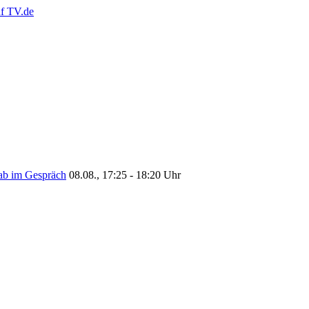
b im Gespräch
08.08., 17:25 - 18:20 Uhr