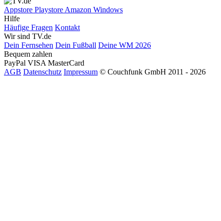
Appstore
Playstore
Amazon
Windows
Hilfe
Häufige Fragen
Kontakt
Wir sind TV.de
Dein Fernsehen
Dein Fußball
Deine WM 2026
Bequem zahlen
PayPal
VISA
MasterCard
AGB
Datenschutz
Impressum
© Couchfunk GmbH 2011 - 2026