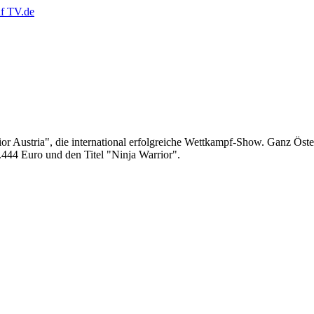
or Austria", die international erfolgreiche Wettkampf-Show. Ganz Öster
.444 Euro und den Titel "Ninja Warrior".