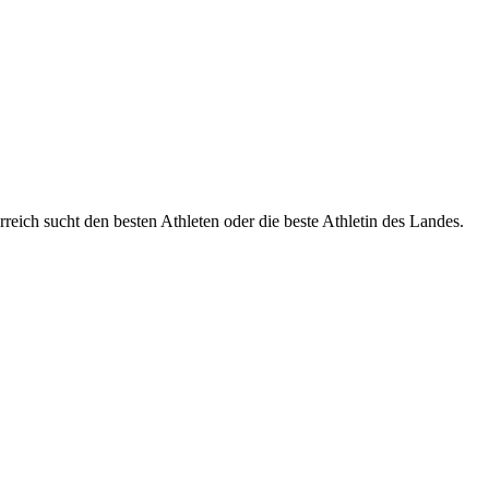
reich sucht den besten Athleten oder die beste Athletin des Landes.