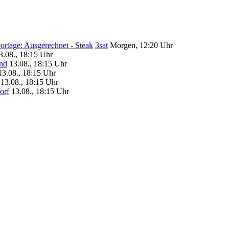
ortage: Ausgerechnet - Steak
3sat
Morgen, 12:20 Uhr
3.08., 18:15 Uhr
nd
13.08., 18:15 Uhr
13.08., 18:15 Uhr
13.08., 18:15 Uhr
orf
13.08., 18:15 Uhr