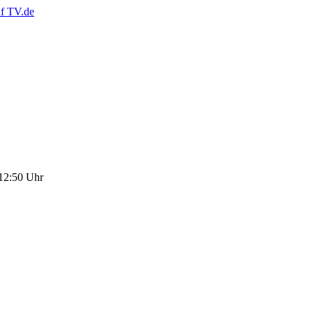
 12:50 Uhr