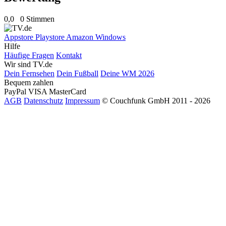
0,0
0 Stimmen
Appstore
Playstore
Amazon
Windows
Hilfe
Häufige Fragen
Kontakt
Wir sind TV.de
Dein Fernsehen
Dein Fußball
Deine WM 2026
Bequem zahlen
PayPal
VISA
MasterCard
AGB
Datenschutz
Impressum
© Couchfunk GmbH 2011 - 2026