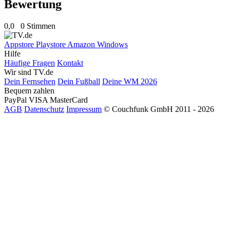
Bewertung
0,0
0 Stimmen
Appstore
Playstore
Amazon
Windows
Hilfe
Häufige Fragen
Kontakt
Wir sind TV.de
Dein Fernsehen
Dein Fußball
Deine WM 2026
Bequem zahlen
PayPal
VISA
MasterCard
AGB
Datenschutz
Impressum
© Couchfunk GmbH 2011 - 2026