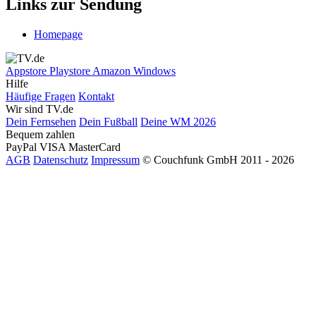
Links zur Sendung
Homepage
Appstore
Playstore
Amazon
Windows
Hilfe
Häufige Fragen
Kontakt
Wir sind TV.de
Dein Fernsehen
Dein Fußball
Deine WM 2026
Bequem zahlen
PayPal
VISA
MasterCard
AGB
Datenschutz
Impressum
© Couchfunk GmbH 2011 - 2026