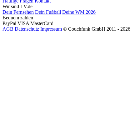
Häufige Fragen
Kontakt
Wir sind TV.de
Dein Fernsehen
Dein Fußball
Deine WM 2026
Bequem zahlen
PayPal
VISA
MasterCard
AGB
Datenschutz
Impressum
© Couchfunk GmbH 2011 - 2026