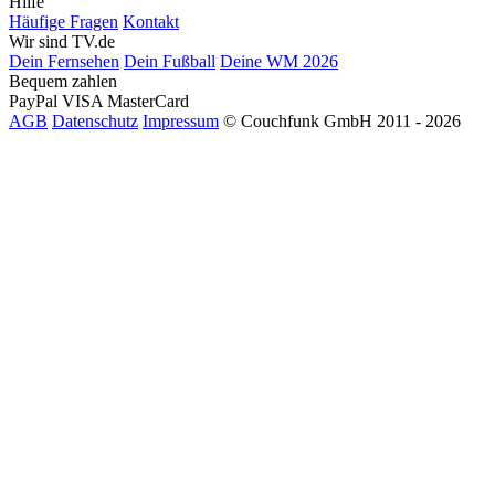
Hilfe
Häufige Fragen
Kontakt
Wir sind TV.de
Dein Fernsehen
Dein Fußball
Deine WM 2026
Bequem zahlen
PayPal
VISA
MasterCard
AGB
Datenschutz
Impressum
© Couchfunk GmbH 2011 - 2026