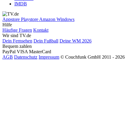
IMDB
Appstore
Playstore
Amazon
Windows
Hilfe
Häufige Fragen
Kontakt
Wir sind TV.de
Dein Fernsehen
Dein Fußball
Deine WM 2026
Bequem zahlen
PayPal
VISA
MasterCard
AGB
Datenschutz
Impressum
© Couchfunk GmbH 2011 - 2026