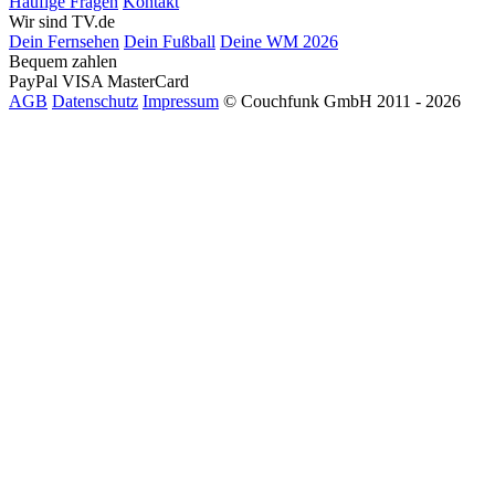
Häufige Fragen
Kontakt
Wir sind TV.de
Dein Fernsehen
Dein Fußball
Deine WM 2026
Bequem zahlen
PayPal
VISA
MasterCard
AGB
Datenschutz
Impressum
© Couchfunk GmbH 2011 - 2026