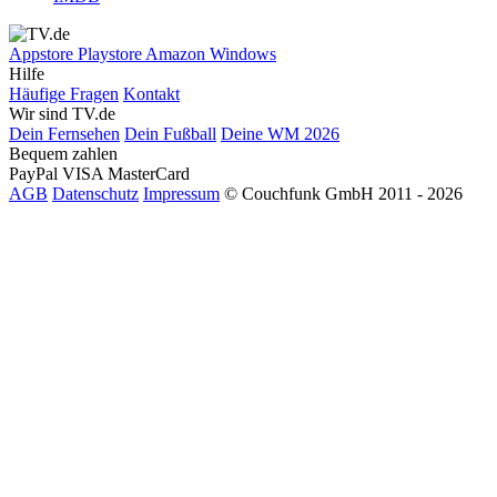
Appstore
Playstore
Amazon
Windows
Hilfe
Häufige Fragen
Kontakt
Wir sind TV.de
Dein Fernsehen
Dein Fußball
Deine WM 2026
Bequem zahlen
PayPal
VISA
MasterCard
AGB
Datenschutz
Impressum
© Couchfunk GmbH 2011 - 2026