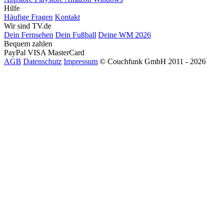
Hilfe
Häufige Fragen
Kontakt
Wir sind TV.de
Dein Fernsehen
Dein Fußball
Deine WM 2026
Bequem zahlen
PayPal
VISA
MasterCard
AGB
Datenschutz
Impressum
© Couchfunk GmbH 2011 - 2026