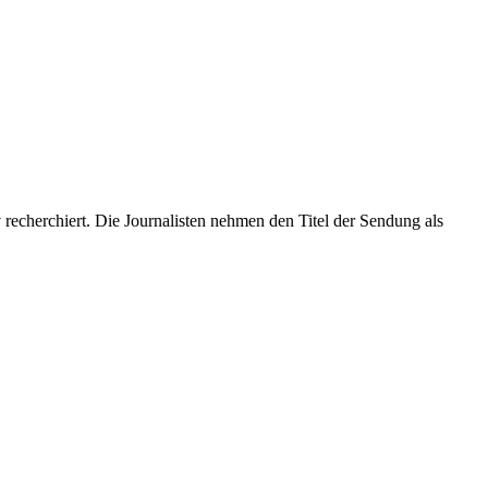
 recherchiert. Die Journalisten nehmen den Titel der Sendung als