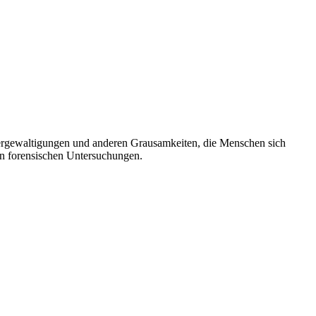
, Vergewaltigungen und anderen Grausamkeiten, die Menschen sich
en forensischen Untersuchungen.